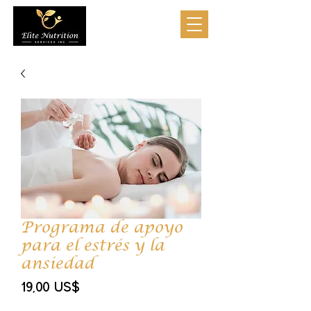
Programa de apoyo
para el estrés y la
ansiedad
Precio
19,00 US$